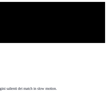
ini salienti dei match in slow motion.