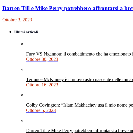
Darren Till e Mike Perry potrebbero affrontarsi a br
Ottobre 3, 2023
Ultimi articoli
Fury VS Ngannou: il combattimento che ha emozionato i 
Ottobre 30, 2023
Terrance McKinney è il nuovo astro nascente delle mma
Ottobre 16, 2023
Colby Covington: “Islam Makhachev usa il mio nome per 
Ottobre 5, 2023
Darren Till e Mike Perry potrebbero affrontarsi a breve 