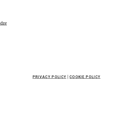
idze
|
PRIVACY POLICY
COOKIE POLICY