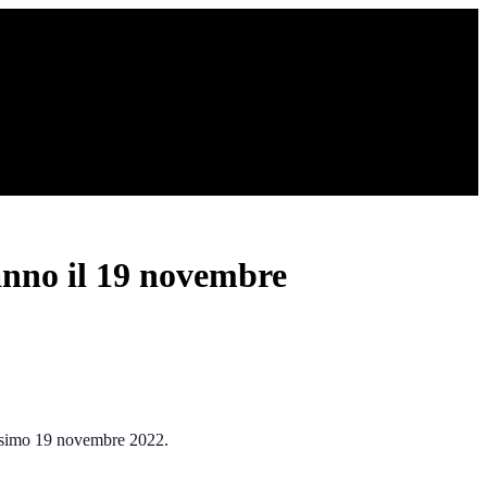
anno il 19 novembre
ssimo 19 novembre 2022.