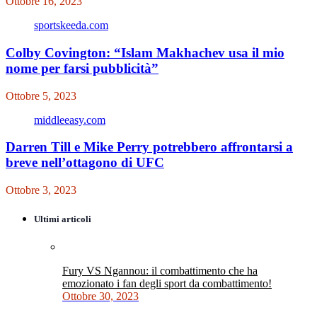
Ottobre 16, 2023
sportskeeda.com
Colby Covington: “Islam Makhachev usa il mio
nome per farsi pubblicità”
Ottobre 5, 2023
middleeasy.com
Darren Till e Mike Perry potrebbero affrontarsi a
breve nell’ottagono di UFC
Ottobre 3, 2023
Ultimi articoli
Fury VS Ngannou: il combattimento che ha
emozionato i fan degli sport da combattimento!
Ottobre 30, 2023