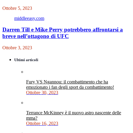
Ottobre 5, 2023
middleeasy.com
Darren Till e Mike Perry potrebbero affrontarsi a
breve nell’ottagono di UFC
Ottobre 3, 2023
Ultimi articoli
Fury VS Ngannou: il combattimento che ha
emozionato i fan degli sport da combattimento!
Ottobre 30, 2023
Terrance McKinney è il nuovo astro nascente delle
mma?
Ottobre 16, 2023