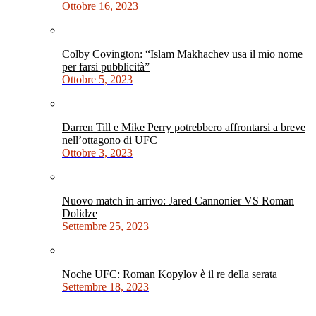
Ottobre 16, 2023
Colby Covington: “Islam Makhachev usa il mio nome
per farsi pubblicità”
Ottobre 5, 2023
Darren Till e Mike Perry potrebbero affrontarsi a breve
nell’ottagono di UFC
Ottobre 3, 2023
Nuovo match in arrivo: Jared Cannonier VS Roman
Dolidze
Settembre 25, 2023
Noche UFC: Roman Kopylov è il re della serata
Settembre 18, 2023