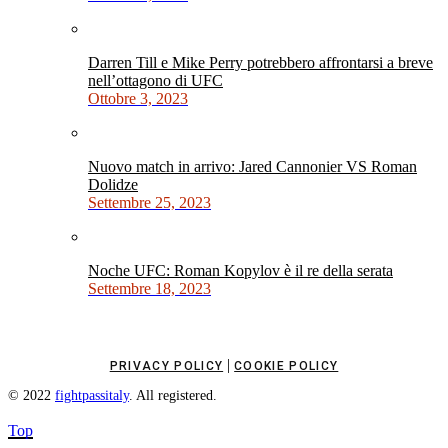
Darren Till e Mike Perry potrebbero affrontarsi a breve
nell’ottagono di UFC
Ottobre 3, 2023
Nuovo match in arrivo: Jared Cannonier VS Roman
Dolidze
Settembre 25, 2023
Noche UFC: Roman Kopylov è il re della serata
Settembre 18, 2023
|
PRIVACY POLICY
COOKIE POLICY
© 2022
fightpassitaly
. All registered.
Top