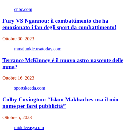
cnbc.com
Fury VS Ngannou: il combattimento che ha
emozionato i fan degli sport da combattimento!
Ottobre 30, 2023
mmajunkie.usatoday.com
Terrance McKinney è il nuovo astro nascente delle
mma?
Ottobre 16, 2023
sportskeeda.com
Colby Covington: “Islam Makhachev usa il mio
nome per farsi pubblicità”
Ottobre 5, 2023
middleeasy.com