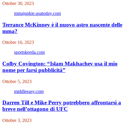
Ottobre 30, 2023
mmajunkie.usatoday.com
Terrance McKinney è il nuovo astro nascente delle
mma?
Ottobre 16, 2023
sportskeeda.com
Colby Covington: “Islam Makhachev usa il mio
nome per farsi pubblicità”
Ottobre 5, 2023
middleeasy.com
Darren Till e Mike Perry potrebbero affrontarsi a
breve nell’ottagono di UFC
Ottobre 3, 2023