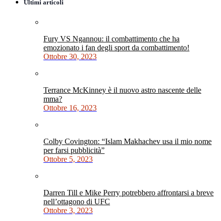
Ultimi articoli
Fury VS Ngannou: il combattimento che ha
emozionato i fan degli sport da combattimento!
Ottobre 30, 2023
Terrance McKinney è il nuovo astro nascente delle
mma?
Ottobre 16, 2023
Colby Covington: “Islam Makhachev usa il mio nome
per farsi pubblicità”
Ottobre 5, 2023
Darren Till e Mike Perry potrebbero affrontarsi a breve
nell’ottagono di UFC
Ottobre 3, 2023