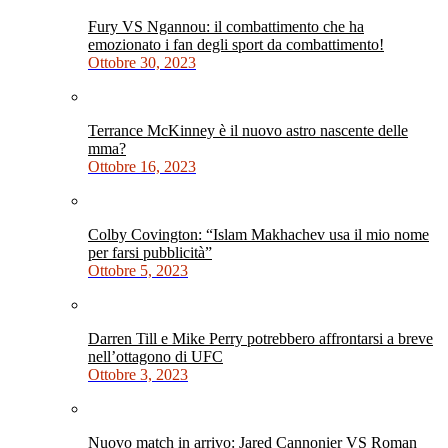
Fury VS Ngannou: il combattimento che ha
emozionato i fan degli sport da combattimento!
Ottobre 30, 2023
Terrance McKinney è il nuovo astro nascente delle
mma?
Ottobre 16, 2023
Colby Covington: “Islam Makhachev usa il mio nome
per farsi pubblicità”
Ottobre 5, 2023
Darren Till e Mike Perry potrebbero affrontarsi a breve
nell’ottagono di UFC
Ottobre 3, 2023
Nuovo match in arrivo: Jared Cannonier VS Roman