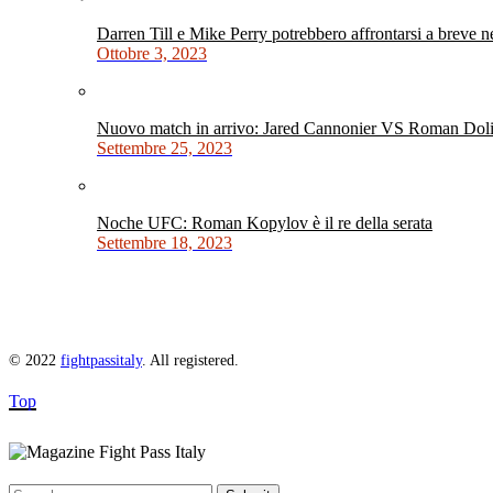
Darren Till e Mike Perry potrebbero affrontarsi a breve 
Ottobre 3, 2023
Nuovo match in arrivo: Jared Cannonier VS Roman Dol
Settembre 25, 2023
Noche UFC: Roman Kopylov è il re della serata
Settembre 18, 2023
© 2022
fightpassitaly
. All registered.
Top