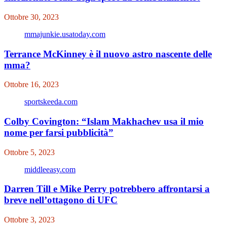
Ottobre 30, 2023
mmajunkie.usatoday.com
Terrance McKinney è il nuovo astro nascente delle
mma?
Ottobre 16, 2023
sportskeeda.com
Colby Covington: “Islam Makhachev usa il mio
nome per farsi pubblicità”
Ottobre 5, 2023
middleeasy.com
Darren Till e Mike Perry potrebbero affrontarsi a
breve nell’ottagono di UFC
Ottobre 3, 2023