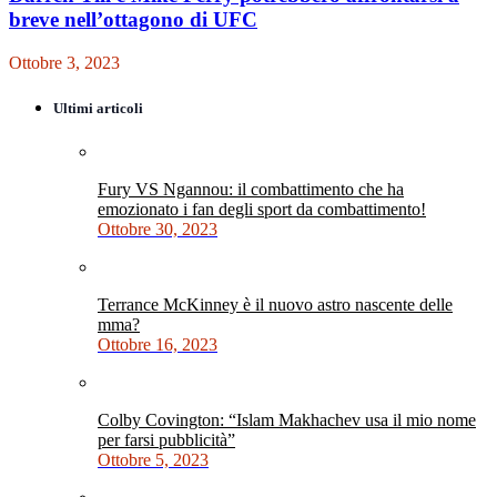
breve nell’ottagono di UFC
Ottobre 3, 2023
Ultimi articoli
Fury VS Ngannou: il combattimento che ha
emozionato i fan degli sport da combattimento!
Ottobre 30, 2023
Terrance McKinney è il nuovo astro nascente delle
mma?
Ottobre 16, 2023
Colby Covington: “Islam Makhachev usa il mio nome
per farsi pubblicità”
Ottobre 5, 2023